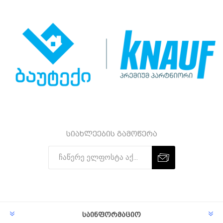
სიახლეების გამოწერა
Subscribe
Unsubscribe
საინფორმაციო