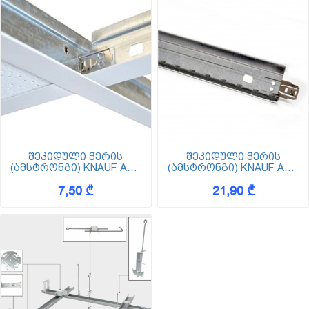
შეკიდული ჭერის
შეკიდული ჭერის
(ამსტრონგი) KNAUF AMF
(ამსტრონგი) KNAUF AMF
T - პროფილი გრძივი
T - პროფილი გრძივი
7,50 ₾
21,90 ₾
24/38-24*38*1200
24/38-24*38*3600