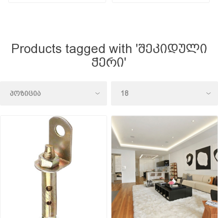
Products tagged with 'შეკიდული
ჭერი'