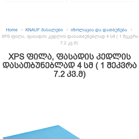
Home
KNAUF მასალები
იზოლაცია და დათბუნება
XPS ფილა, ფასადის კედლის დასათბუნებლად 4 სმ ( 1 შეკვრა
7.2 კვ.მ)
XPS ფილა, ფასადის კედლის
დასათბუნებლად 4 სმ ( 1 შეკვრა
7.2 კვ.მ)