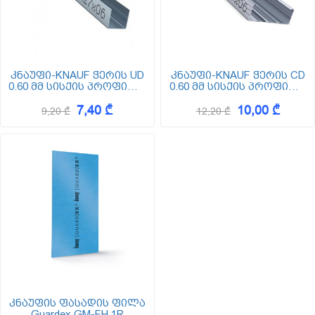
კნაუფი-KNAUF ჭერის UD
კნაუფი-KNAUF ჭერის CD
0.60 მმ სისქის პროფილი
0.60 მმ სისქის პროფილი
(უდე)
(ცედე)
7,40 ₾
10,00 ₾
9,20 ₾
12,20 ₾
კნაუფის ფასადის ფილა
Guardex GM-FH 1R