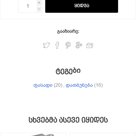
i
h
გააზიარე:
ტეგები
ფასადი
(20)
,
დათბუნება
(16)
სხვებმა ასევე იყიდეს