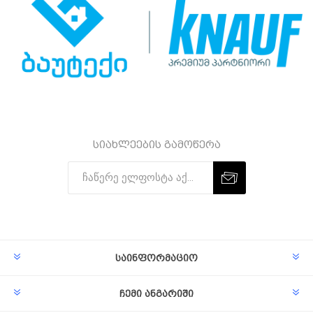
სიახლეების გამოწერა
Subscribe
Unsubscribe
საინფორმაციო
ჩემი ანგარიში