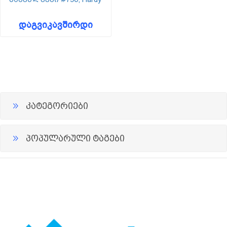
დაგვიკავშირდი
კატეგორიები
პოპულარული ტაგები