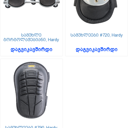
სამუხლე
სამუხლეები #720, Hardy
გორგოლაჭებიანი, Hardy
დაგვიკავშირდი
დაგვიკავშირდი
სამუხლეები #790, Hardy