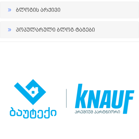
ბლოგის არქივი
პოპულარული ბლოგ-ტაგები