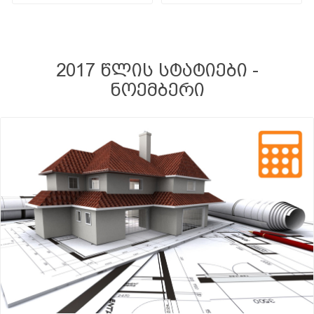
2017 წლის სტატიები -
ნოემბერი