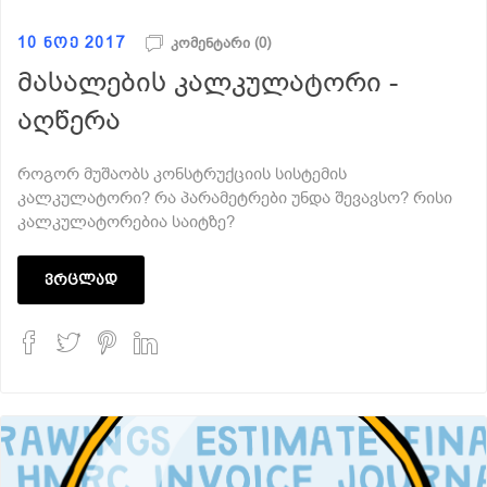
10 ნოე 2017
კომენტარი (0)
მასალების კალკულატორი -
აღწერა
როგორ მუშაობს კონსტრუქციის სისტემის
კალკულატორი? რა პარამეტრები უნდა შევავსო? რისი
კალკულატორებია საიტზე?
ვრცლად