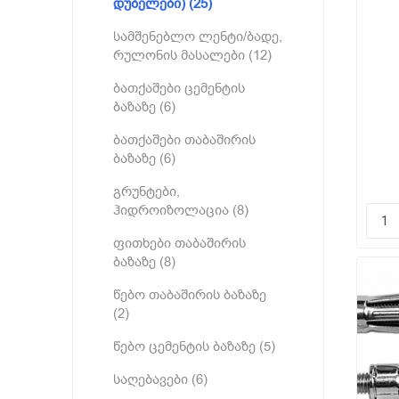
დუბელები) (25)
სამშენებლო ლენტი/ბადე,
რულონის მასალები (12)
ბათქაშები ცემენტის
ბაზაზე (6)
ბათქაშები თაბაშირის
ბაზაზე (6)
ბურ
გრუნტები,
ჰიდროიზოლაცია (8)
ფითხები თაბაშირის
ბაზაზე (8)
წებო თაბაშირის ბაზაზე
(2)
წებო ცემენტის ბაზაზე (5)
საღებავები (6)