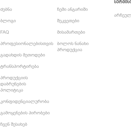
სერვის
ძებნა
ჩემი ანგარიში
არჩეულ
ბლოგი
შეკვეთები
FAQ
მისამართები
პროფესიონალებისთვის
ბოლოს ნანახი
პროდუქცია
გადახდის მეთოდები
ტრანსპორტირება
პროდუქციის
დაბრუნების
პოლიტიკა
კონფიდენციალურობა
გამოყენების პირობები
ჩვენ შესახებ