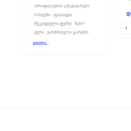
პროფილების აქსესუარები
დ
ფ
ფასადი
სისტემა
შეკიდული ჭერი
წებო
ჭერი
ჯანმრთელი გარემო
ყველა...