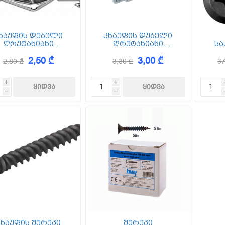
ნაუფის დუბელი
კნაუფის დუბელი
ღრუტანიანი
ღრუტანიანი
სა
დლებისათვის 5/16
კედლებისათვის 5/32
(ს
2,50 ₾
3,00 ₾
ამოიყენება თ/მ
გამოიყენება თ/მ
თვი
2,80 ₾
3,30 ₾
37
ილის 1 ფენიანი
ფილის 2 ფენიანი
შემოსვის დროს.
შემოსვის დროს.
i
i
h
h
კნაუფის შურუპი
შურუპი