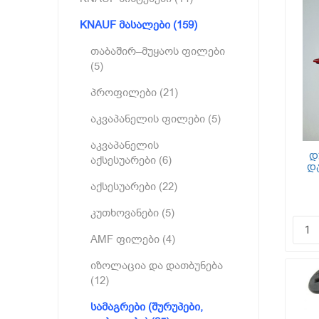
KNAUF მასალები (159)
თაბაშირ–მუყაოს ფილები
(5)
პროფილები (21)
აკვაპანელის ფილები (5)
აკვაპანელის
დ
აქსესუარები (6)
დ
1
აქსესუარები (22)
კუთხოვანები (5)
AMF ფილები (4)
იზოლაცია და დათბუნება
(12)
სამაგრები (შურუპები,