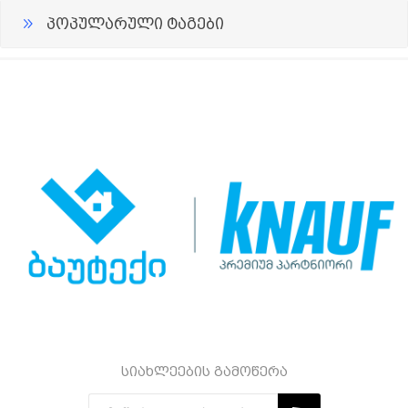
პოპულარული ტაგები
სიახლეების გამოწერა