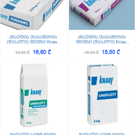
კნაუფის თაბაშირის
კნაუფის თაბაშირის
(შპაკლი) ფითხი Knauf
ფითხი (შპაკლი) Knauf
FugaGips (ფუგაგიფსი)
SatenGips (სატენგიფსი)
16,80 ₾
15,50 ₾
25კგ
25კგ
18,50 ₾
18,00 ₾
მაღალი სიმტკიცის
მაღალი სიმტკიცის