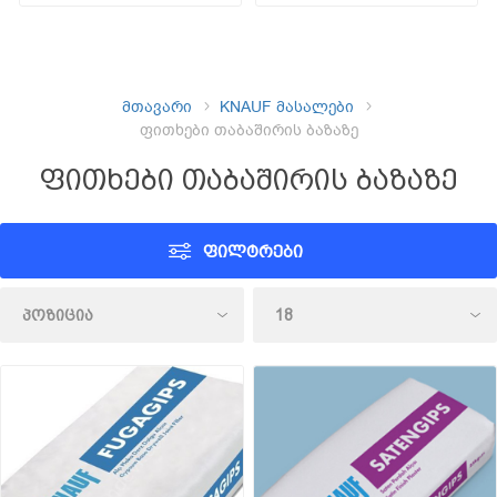
მთავარი
KNAUF მასალები
ფითხები თაბაშირის ბაზაზე
ფითხები თაბაშირის ბაზაზე
ᲤᲘᲚᲢᲠᲔᲑᲘ