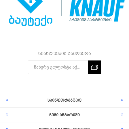
სიახლეების გამოწერა
Subscribe
Unsubscribe
საინფორმაციო
ჩემი ანგარიში