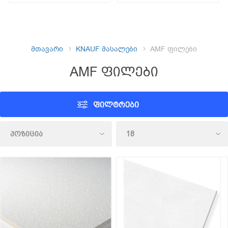
მთავარი
KNAUF მასალები
AMF ფილები
AMF ფილები
ᲤᲘᲚᲢᲠᲔᲑᲘ